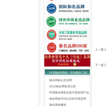
上一篇
下一篇
《中国驰名商标》咨询服务工程
驰名商标认定说明
2012驰名商标登记表
申请驰名商标还是中国名牌产品
驰名商标司法认定的法律适用
驰名商标概述