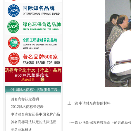
《中国驰名商标》咨询服务工程
驰名商标认定说明
上一篇
申请驰名商标的材料
2012驰名商标登记表
申请驰名商标还是中国名牌产品
驰名商标司法认定的法律适用
下一篇
达沃斯探索科技革命下的共赢新
驰名商标概述