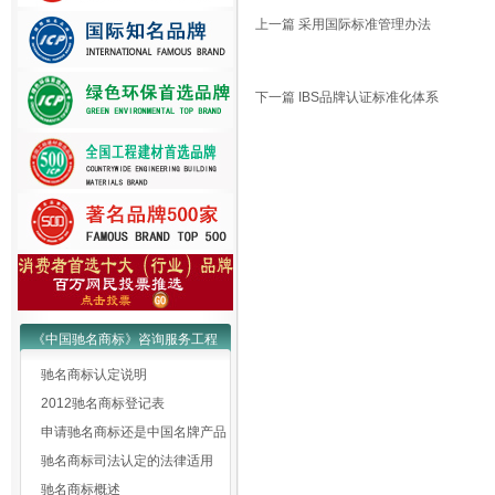
上一篇
采用国际标准管理办法
下一篇
IBS品牌认证标准化体系
《中国驰名商标》咨询服务工程
驰名商标认定说明
2012驰名商标登记表
申请驰名商标还是中国名牌产品
驰名商标司法认定的法律适用
驰名商标概述