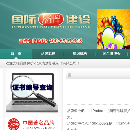
首 页
品牌工程
组织机构
米兰世博会
欢迎光临品牌保护-北京尚辉影视制作有限公司！
品牌保护(Brand Protectio
为。
品牌保护包括品牌的经营保护、品牌的法