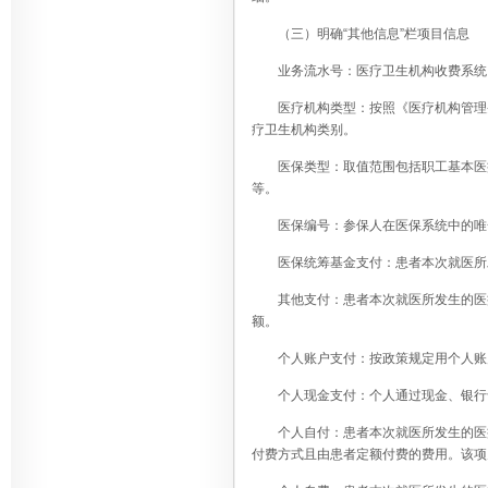
（三）明确“其他信息”栏项目信息
业务流水号：医疗卫生机构收费系统
医疗机构类型：按照《医疗机构管理
疗卫生机构类别。
医保类型：取值范围包括职工基本医
等。
医保编号：参保人在医保系统中的唯
医保统筹基金支付：患者本次就医所
其他支付：患者本次就医所发生的医
额。
个人账户支付：按政策规定用个人账
个人现金支付：个人通过现金、银行
个人自付：患者本次就医所发生的医
付费方式且由患者定额付费的费用。该项