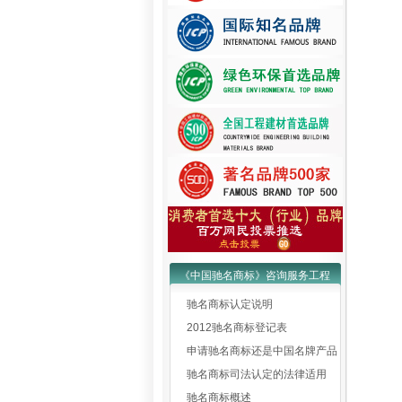
《中国驰名商标》咨询服务工程
驰名商标认定说明
2012驰名商标登记表
申请驰名商标还是中国名牌产品
驰名商标司法认定的法律适用
驰名商标概述