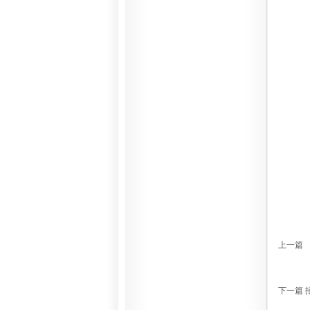
上一篇
下一篇