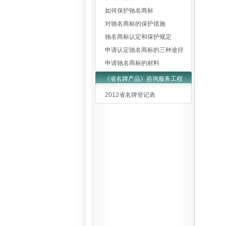
如何保护驰名商标
对驰名商标的保护措施
驰名商标认定和保护规定
申请认定驰名商标的三种途径
申请驰名商标的材料
《省名牌产品》咨询服务工程
2012省名牌登记表