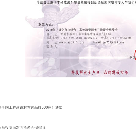
《全国工程建设材首选品牌500家》通知
招商投资面对面洽谈会-邀请函