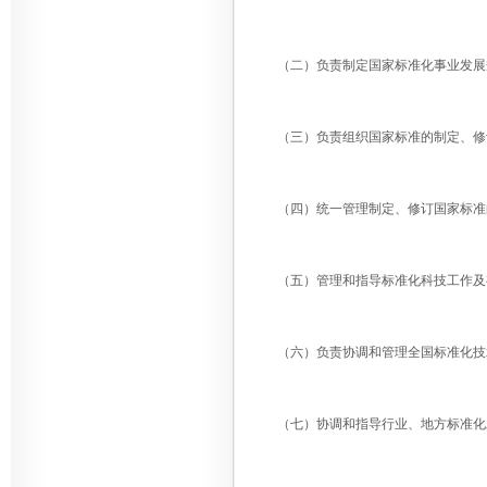
（二）负责制定国家标准化事业发展规
（三）负责组织国家标准的制定、修订
（四）统一管理制定、修订国家标准的
（五）管理和指导标准化科技工作及
（六）负责协调和管理全国标准化技
（七）协调和指导行业、地方标准化工