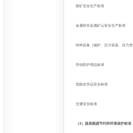
煤矿安全生产标准
金属和非金属矿山安全生产标准
特种设备（锅炉、压力容器、压力管
劳动防护用品标准
危险化学品安全标准
交通安全标准
（4）提高能源节约和环境保护标准