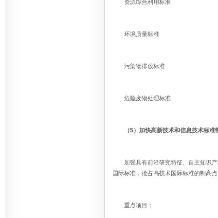
资源综合利用标准
环境质量标准
污染物排放标准
危险废物处理标准
（5）加快高新技术和信息技术标准
加强具有前沿研究特征、自主知识产权
国际标准，抢占高技术国际标准的制高点
重点项目：