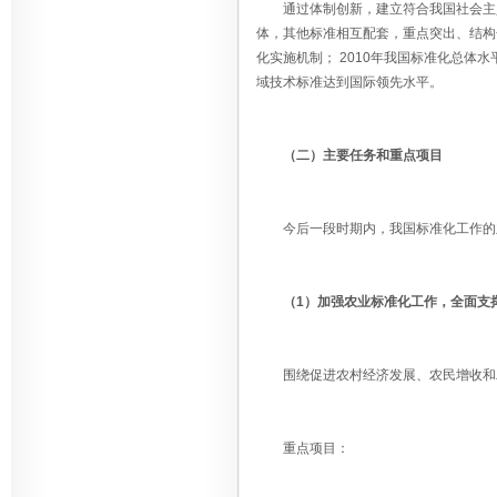
通过体制创新，建立符合我国社会主义
体，其他标准相互配套，重点突出、结构
化实施机制； 2010年我国标准化总
域技术标准达到国际领先水平。
（二）主要任务和重点项目
今后一段时期内，我国标准化工作的
（1）加强农业标准化工作，全面支
围绕促进农村经济发展、农民增收和农
重点项目：