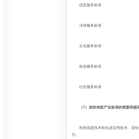
信息服务标准
法律服务标准
文化服务标准
旅游服务标准
社区服务标准
（7）加快传统产业标准的更新和提
利用高新技术和先进适用技术，加快传
代。