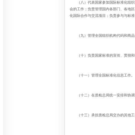
（八）代表国家参加国际标准化组织（IS
会的工作；负责管理国内各部门、各地区
化国际合作与交流项目；负责参与与标准
（九）管理全国组织机构代码和商品
（十）负责国家标准的宣传、贯彻和推
（十一）管理全国标准化信息工作。
（十二）在质检总局统一安排和协调下，
（十三）承担质检总局交办的其他工