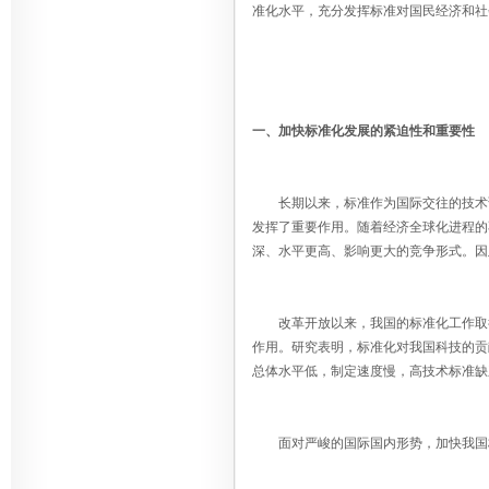
准化水平，充分发挥标准对国民经济和社
一、加快标准化发展的紧迫性和重要性
长期以来，标准作为国际交往的技术语
发挥了重要作用。随着经济全球化进程的
深、水平更高、影响更大的竞争形式。因
改革开放以来，我国的标准化工作取得
作用。研究表明，标准化对我国科技的贡献
总体水平低，制定速度慢，高技术标准缺
面对严峻的国际国内形势，加快我国标