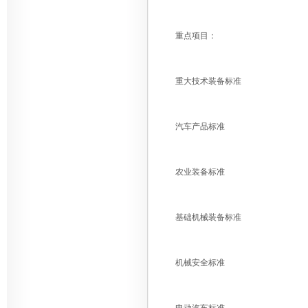
重点项目：
重大技术装备标准
汽车产品标准
农业装备标准
基础机械装备标准
机械安全标准