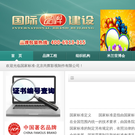
首 页
品牌工程
组织机构
米兰世博会
欢迎光临国家标准-北京尚辉影视制作有限公司！
国家标准定义 国家标准是指由国家标
在全国范围内统一的技术要求，由国务院
国家标准的制定另有规定的，依照法律的