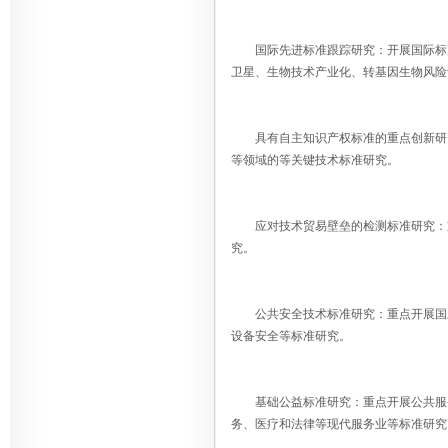
国际先进标准跟踪研究：开展国际标准
卫星、生物技术产业化、转基因生物风险
具有自主知识产权标准的重点创新研究
等领域的等关键技术标准研究。
应对技术贸易壁垒的检测标准研究：重
究。
公共安全技术标准研究：重点开展国土
设备安全等标准研究。
基础公益标准研究：重点开展公共服务
务、医疗和法律等现代服务业等标准研究