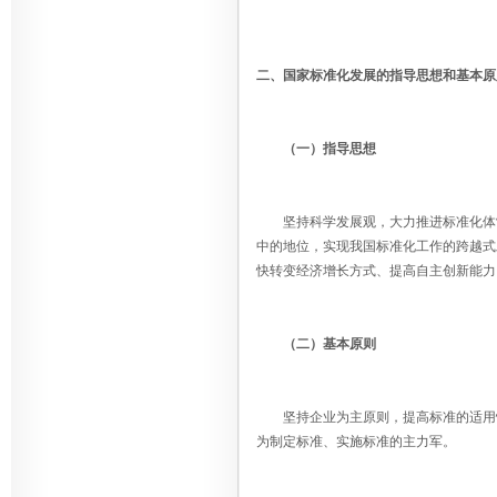
二、国家标准化发展的指导思想和基本原
（一）指导思想
坚持科学发展观，大力推进标准化体制
中的地位，实现我国标准化工作的跨越式
快转变经济增长方式、提高自主创新能力
（二）基本原则
坚持企业为主原则，提高标准的适用性
为制定标准、实施标准的主力军。