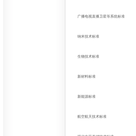
广播电视直播卫星等系统标准
纳米技术标准
生物技术标准
新材料标准
新能源标准
航空航天技术标准