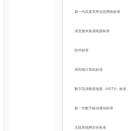
新一代高速宽带信息网络标准
深亚微米集成电路标准
软件标准
高性能计算机标准
数字高清晰度电视（HDTV）标准
新一代数字移动通信标准
无线局域网安全标准