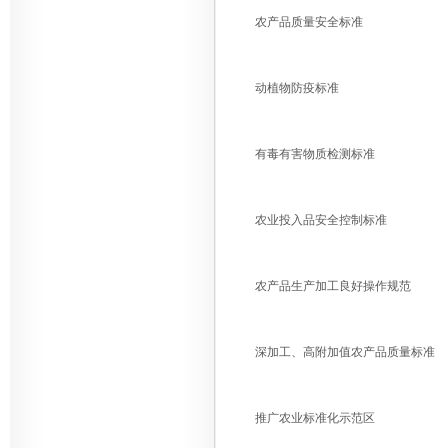
农产品质量安全标准
动植物防疫标准
有毒有害物质检测标准
农业投入品安全控制标准
农产品生产加工良好操作规范
深加工、高附加值农产品质量标准
推广农业标准化示范区