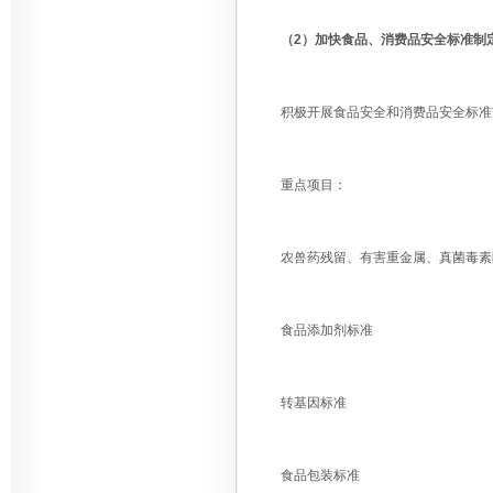
（2）加快食品、消费品安全标准制
积极开展食品安全和消费品安全标准前
重点项目：
农兽药残留、有害重金属、真菌毒素
食品添加剂标准
转基因标准
食品包装标准