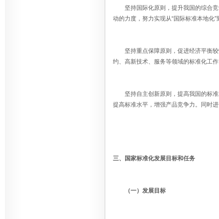
坚持国际化原则，提升我国的综合竞争
动的力度，努力实现从“国际标准本地化”
坚持重点保障原则，促进经济平衡较快
约、高新技术、服务等领域的标准化工作
坚持自主创新原则，提高我国的标准水
提高标准水平，增强产品竞争力。同时进
三、国家标准化发展目标和任务
（一）发展目标