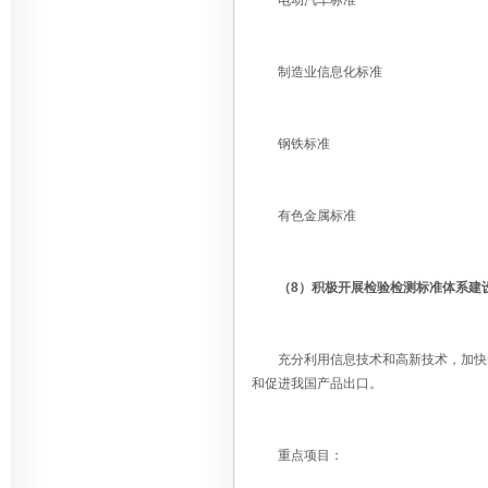
电动汽车标准
制造业信息化标准
钢铁标准
有色金属标准
（8）积极开展检验检测标准体系建
充分利用信息技术和高新技术，加快先
和促进我国产品出口。
重点项目：