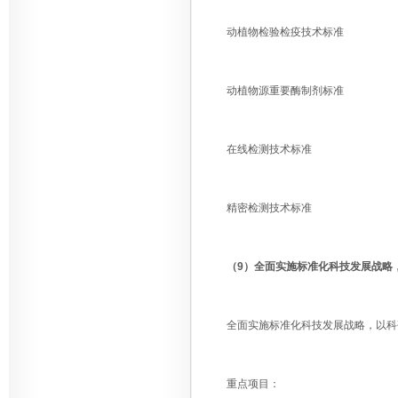
动植物检验检疫技术标准
动植物源重要酶制剂标准
在线检测技术标准
精密检测技术标准
（9）全面实施标准化科技发展战略
全面实施标准化科技发展战略，以科研
重点项目：