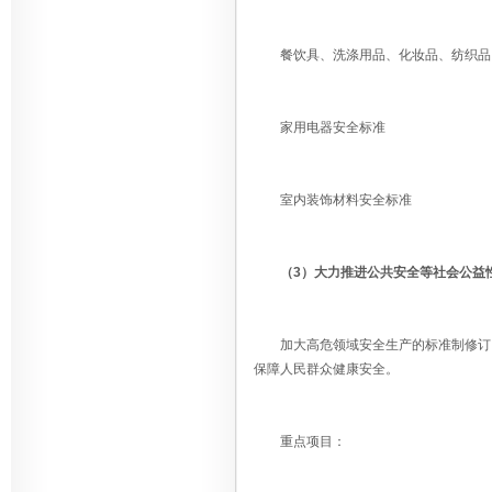
餐饮具、洗涤用品、化妆品、纺织品
家用电器安全标准
室内装饰材料安全标准
（3）大力推进公共安全等社会公益
加大高危领域安全生产的标准制修订以
保障人民群众健康安全。
重点项目：