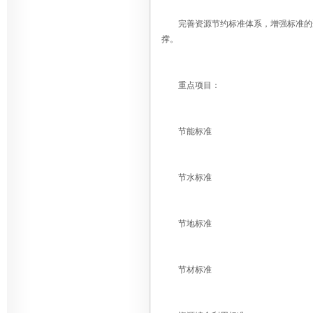
完善资源节约标准体系，增强标准的适
撑。
重点项目：
节能标准
节水标准
节地标准
节材标准