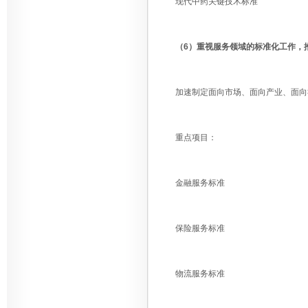
现代中药关键技术标准
（6）重视服务领域的标准化工作，
加速制定面向市场、面向产业、面向社
重点项目：
金融服务标准
保险服务标准
物流服务标准