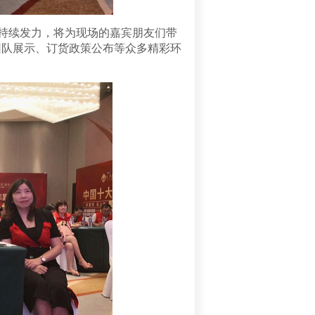
持续发力，将为现场的嘉宾朋友们带
团队展示、订货政策公布等众多精彩环