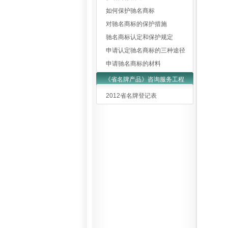
如何保护驰名商标
对驰名商标的保护措施
驰名商标认定和保护规定
申请认定驰名商标的三种途径
申请驰名商标的材料
《省名牌产品》咨询服务工程
2012省名牌登记表