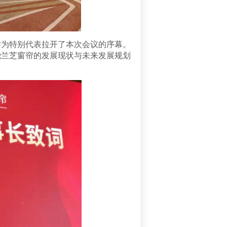
为特别代表拉开了本次会议的序幕。
绕兰芝窗帘的发展现状与未来发展规划