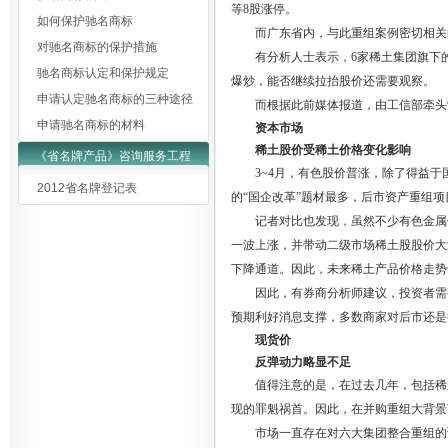
等8股涨停。
如何保护驰名商标
而广东省内，与此重组案例密切相关的
对驰名商标的保护措施
有分析人士表示，6家稀土集团旗下的
驰名商标认定和保护规定
爆炒，能否继续拉抬股价还需要观察。
申请认定驰名商标的三种途径
而根据此前媒体报道，由工信部牵头制
申请驰名商标的材料
资本市场
稀土股价受稀土价格变化影响
《省名牌产品》咨询服务工程
3~4月，有色股价普涨，除了得益于国
2012省名牌登记表
的“国企改革”题材最多，后市资产重组
记者对比也发现，虽然不少有色金属价格
一波上涨，并带动二级市场稀土股股价大
下降通道。因此，未来稀土产品价格走势
因此，有券商分析师建议，投资者需要
预期利好消息支撑，多数商家对后市还是
现货价
反弹动力略显不足
值得注意的是，在过去几年，包括稀土
现的罪魁祸首。因此，在并购重组大背景
市场一直存在对六大集团整合重组的预期